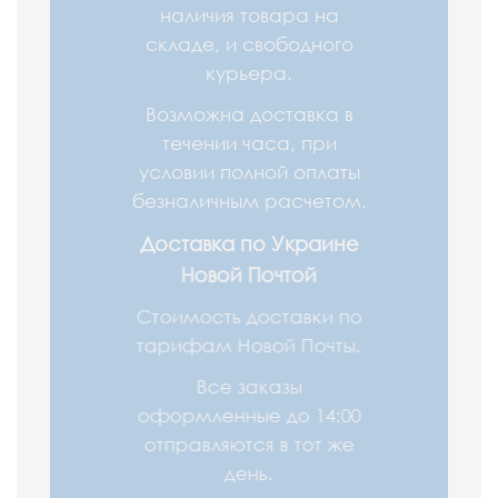
наличия товара на
складе, и свободного
курьера.
Возможна доставка в
течении часа, при
условии полной оплаты
безналичным расчетом.
Доставка по Украине
Новой Почтой
Стоимость доставки по
тарифам Новой Почты.
Все заказы
оформленные до 14:00
отправляются в тот же
день.