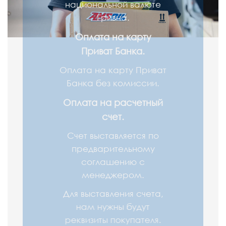
национальной валюте
Гривна.
Оплата на карту
Приват Банка.
Оплата на карту Приват
Банка без комиссии.
Оплата на расчетный
счет.
Счет выставляется по
предварительному
соглашению с
менеджером.
Для выставления счета,
нам нужны будут
реквизиты покупателя.