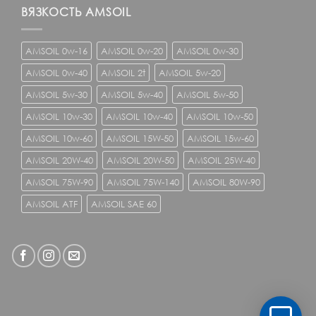
ВЯЗКОСТЬ AMSOIL
AMSOIL 0w-16
AMSOIL 0w-20
AMSOIL 0w-30
AMSOIL 0w-40
AMSOIL 2t
AMSOIL 5w-20
AMSOIL 5w-30
AMSOIL 5w-40
AMSOIL 5w-50
AMSOIL 10w-30
AMSOIL 10w-40
AMSOIL 10w-50
AMSOIL 10w-60
AMSOIL 15W-50
AMSOIL 15w-60
AMSOIL 20W-40
AMSOIL 20W-50
AMSOIL 25W-40
AMSOIL 75W-90
AMSOIL 75W-140
AMSOIL 80W-90
AMSOIL ATF
AMSOIL SAE 60